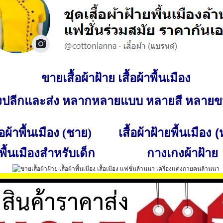
ขายเสื้อผ้าฝ้าย เสื้อผ้าพื้นเมือง
ั้งปลีกและส่ง หลากหลายแบบ หลายสี หลาย
เสื้อผ้าฝ้ายพื้นเมือง 
ื้อผ้าพื้นเมือง (ชาย)
พื้นเมืองสำหรับเด็ก
กางเกงผ้าฝ้าย