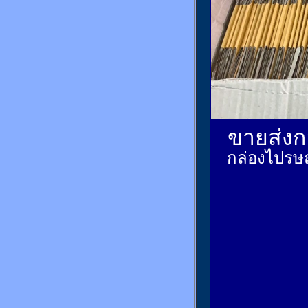
ขายส่งกล
กล่องไปรษณ