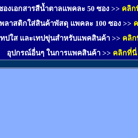
ซองเอกสารสีน้ำตาลแพคละ 50 ซอง >>
คลิกที
พลาสติกใส่สินค้าพัสดุ แพคละ 100 ซอง >>
ค
เทปใส และเทปขุ่นสำหรับแพคสินค้า >>
คลิกที
อุปกรณ์อื่นๆ ในการแพคสินค้า >>
คลิกที่นี่