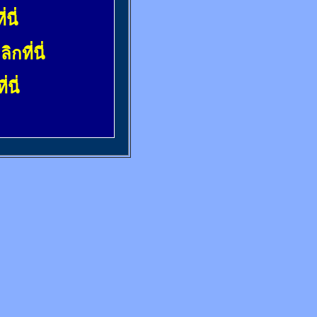
่นี่
ลิกที่นี่
่นี่