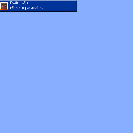
ยินดีต้อนรับ
เข้าระบบ
|
ลงทะเบียน