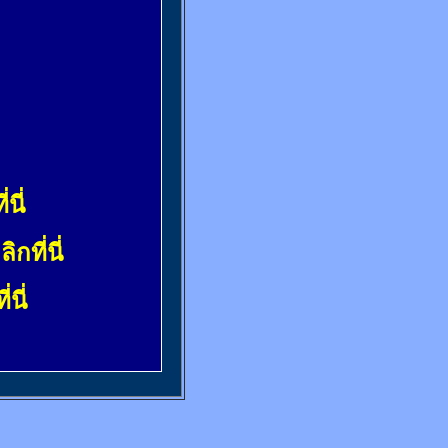
่นี่
ลิกที่นี่
่นี่