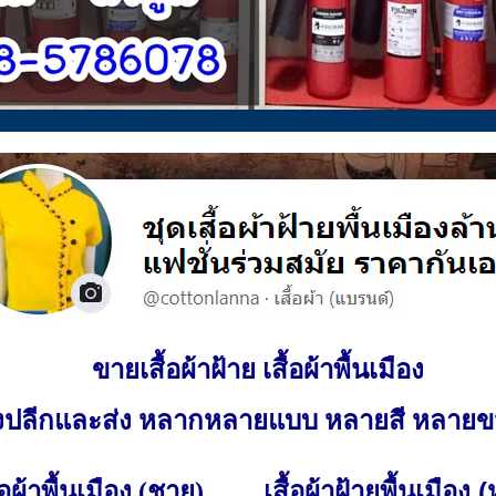
ขายเสื้อผ้าฝ้าย เสื้อผ้าพื้นเมือง
ั้งปลีกและส่ง หลากหลายแบบ หลายสี หลาย
เสื้อผ้าฝ้ายพื้นเมือง 
ื้อผ้าพื้นเมือง (ชาย)