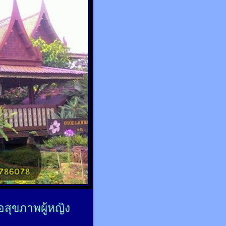
่อสุขภาพผู้หญิง