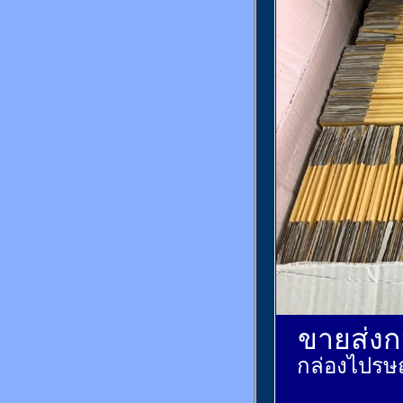
ขายส่งกล
กล่องไปรษณ