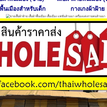
พื้นเมืองสำหรับเด็ก
กางเกงผ้าฝ้าย