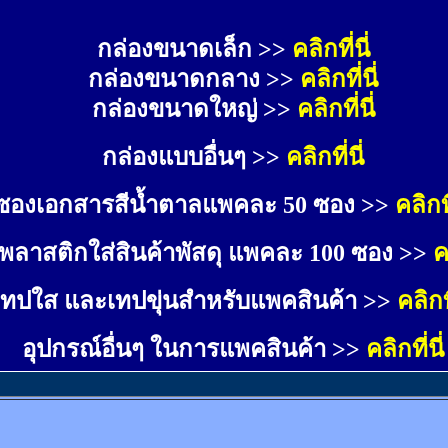
กล่องขนาดเล็ก >> 
คลิกที่นี่
กล่องขนาดกลาง >> 
คลิกที่นี่
กล่องขนาดใหญ่ >>
คลิกที่นี่
กล่องแบบอื่นๆ >>
คลิกที่นี่
ซองเอกสารสีน้ำตาลแพคละ 50 ซอง >>
คลิกที
พลาสติกใส่สินค้าพัสดุ แพคละ 100 ซอง >>
ค
เทปใส และเทปขุ่นสำหรับแพคสินค้า >>
คลิกที
อุปกรณ์อื่นๆ ในการแพคสินค้า >>
คลิกที่นี่