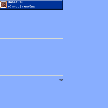
ยินดีต้อนรับ
เข้าระบบ
|
ลงทะเบียน
TOP