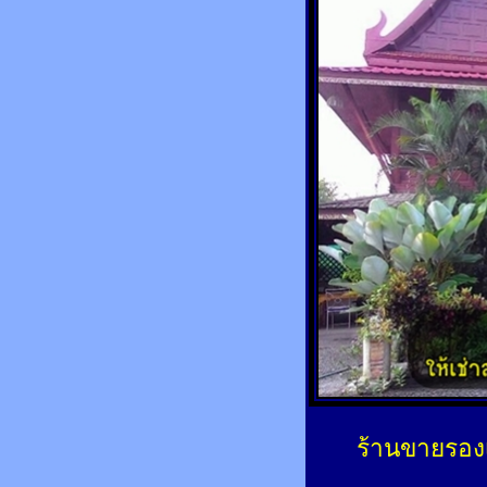
ร้านขายรองเ