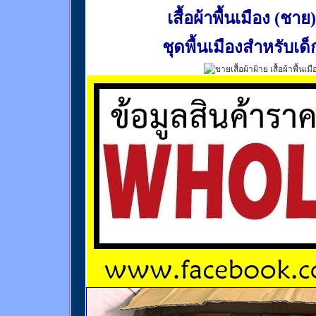
เสื้อผ้าพื้นเมือง (ชาย)
ชุดพื้นเมืองสำหรับเด็