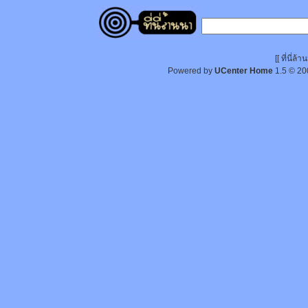
[[ ที่นี่
Powered by
UCenter Home
1.5
© 20