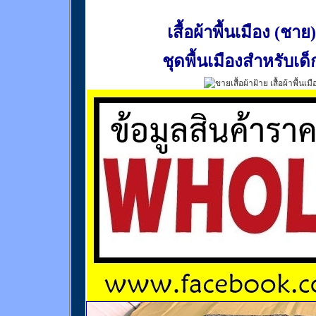
เสื้อผ้าพื้นเมือง (ชาย)
ชุดพื้นเมืองสำหรับเด็