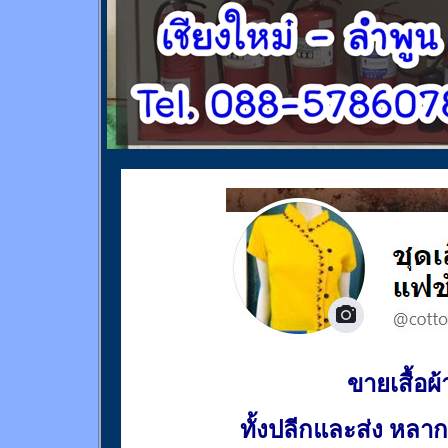
ขายเสื้อผ้า
ทั้งปลีกและส่ง หล