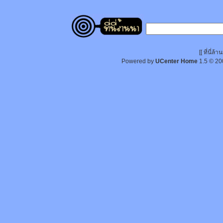
[[ ที่นี่
Powered by
UCenter Home
1.5
© 20