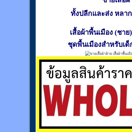
ขายเสื้อผ้า
ทั้งปลีกและส่ง หล
เสื้อผ้าพื้นเมือง (ชาย)
ชุดพื้นเมืองสำหรับเด็