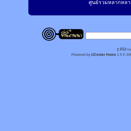
ศูนย์รวมหลากหลาย
[[ ที่นี่
Powered by
UCenter Home
1.5
© 20