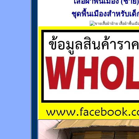
เสื้อผ้าพื้นเมือง (ชาย)
ชุดพื้นเมืองสำหรับเด็