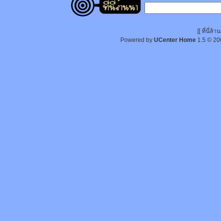
[[ ที่นี่
Powered by
UCenter Home
1.5
© 20