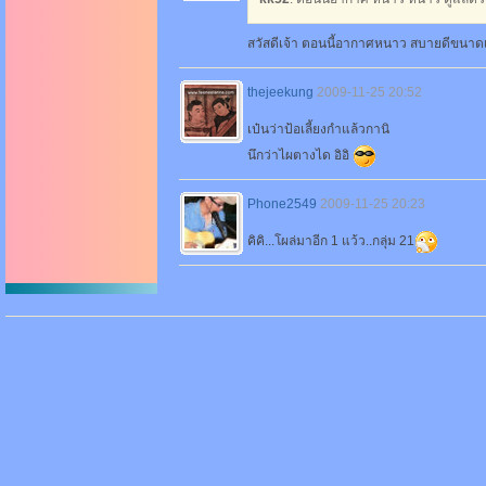
สวัสดีเจ้า ตอนนี้อากาศหนาว สบายดีขนาดเ
thejeekung
2009-11-25 20:52
เป๋นว่าป้อเลี้ยงกำแล้วกานิ
นึกว่าไผตางได อิอิ
Phone2549
2009-11-25 20:23
คิคิ...โผล่มาอีก 1 แว้ว..กลุ่ม 21