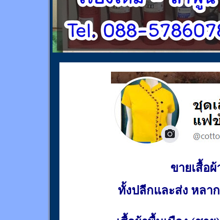
ขายเสื้อผ้า
ทั้งปลีกและส่ง หล