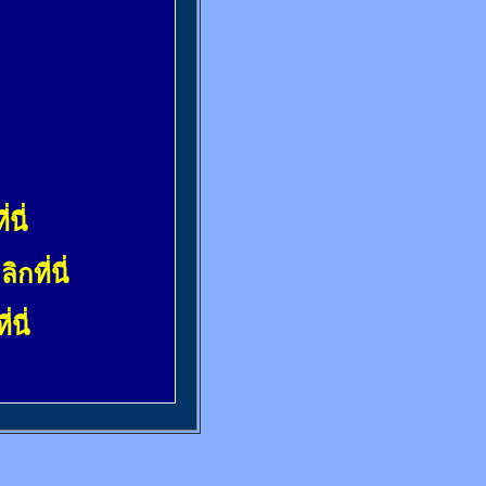
่นี่
ลิกที่นี่
่นี่