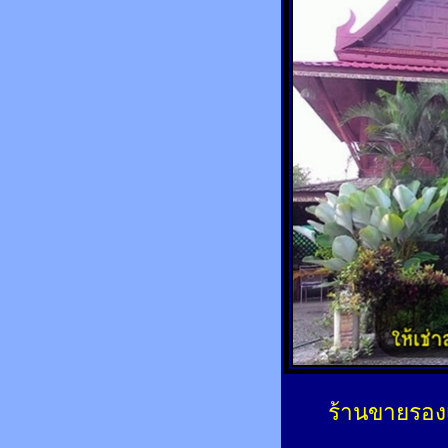
ร้านขายรองเ