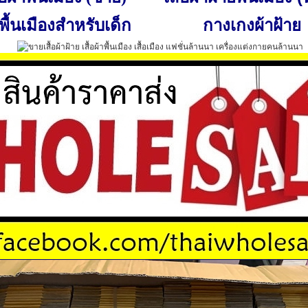
พื้นเมืองสำหรับเด็ก
กางเกงผ้าฝ้าย