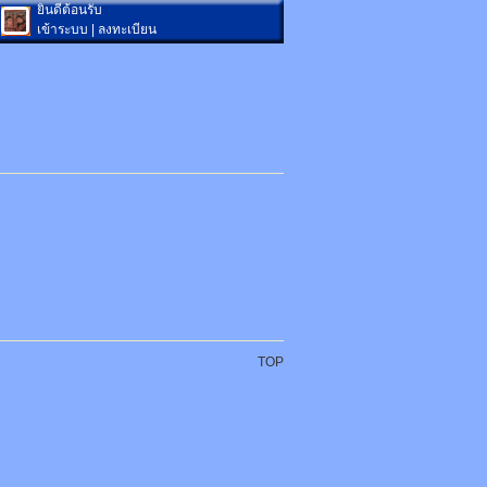
ยินดีต้อนรับ
เข้าระบบ
|
ลงทะเบียน
TOP