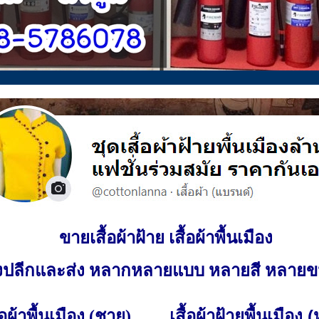
ขายเสื้อผ้าฝ้าย เสื้อผ้าพื้นเมือง
ั้งปลีกและส่ง หลากหลายแบบ หลายสี หลาย
เสื้อผ้าฝ้ายพื้นเมือง 
ื้อผ้าพื้นเมือง (ชาย)