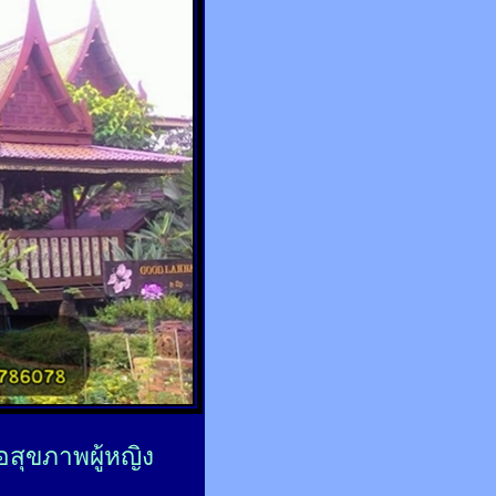
่อสุขภาพผู้หญิง