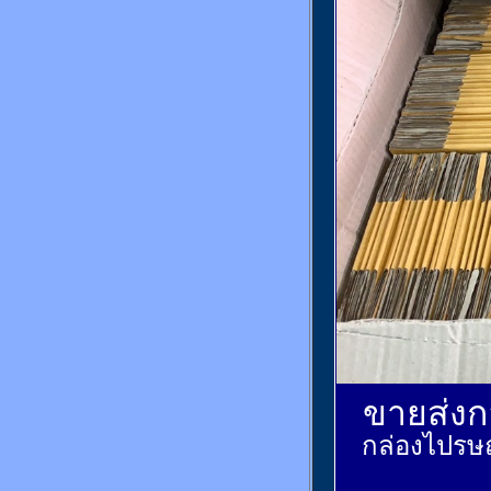
ขายส่งกล
กล่องไปรษณ