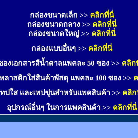
กล่องขนาดเล็ก >> 
คลิกที่นี่
กล่องขนาดกลาง >> 
คลิกที่นี่
กล่องขนาดใหญ่ >>
คลิกที่นี่
กล่องแบบอื่นๆ >>
คลิกที่นี่
ซองเอกสารสีน้ำตาลแพคละ 50 ซอง >>
คลิกที
พลาสติกใส่สินค้าพัสดุ แพคละ 100 ซอง >>
ค
เทปใส และเทปขุ่นสำหรับแพคสินค้า >>
คลิกที
อุปกรณ์อื่นๆ ในการแพคสินค้า >>
คลิกที่นี่