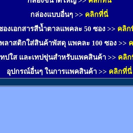
กล่องขนาดใหญ่ >>
คลิกที่นี่
กล่องแบบอื่นๆ >>
คลิกที่นี่
ซองเอกสารสีน้ำตาลแพคละ 50 ซอง >>
คลิกที
พลาสติกใส่สินค้าพัสดุ แพคละ 100 ซอง >>
ค
เทปใส และเทปขุ่นสำหรับแพคสินค้า >>
คลิกที
อุปกรณ์อื่นๆ ในการแพคสินค้า >>
คลิกที่นี่