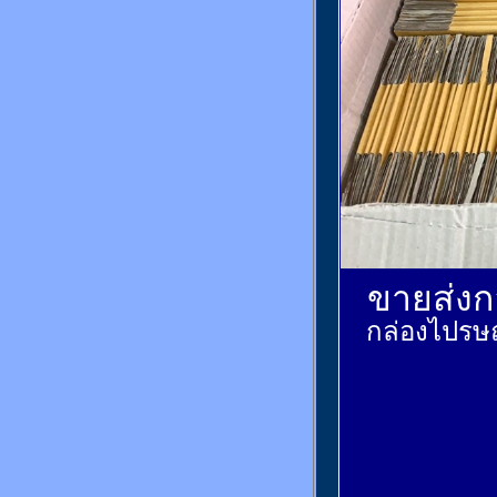
ขายส่งกล
กล่องไปรษณ