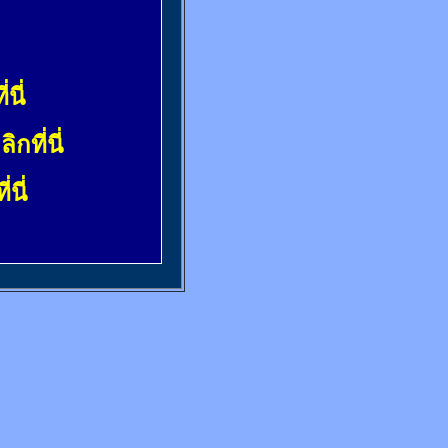
่นี่
ลิกที่นี่
่นี่