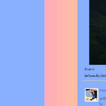
ข้างตาง
อัพโหลดเมื่อ 200
Pho
ฮูปนี
ไป