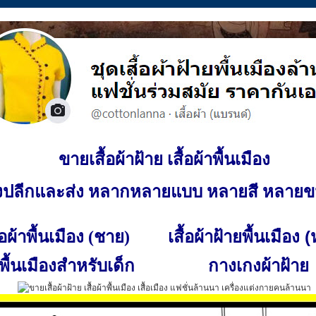
ขายเสื้อผ้าฝ้าย เสื้อผ้าพื้นเมือง
ั้งปลีกและส่ง หลากหลายแบบ หลายสี หลาย
เสื้อผ้าฝ้ายพื้นเมือง 
ื้อผ้าพื้นเมือง (ชาย)
พื้นเมืองสำหรับเด็ก
กางเกงผ้าฝ้าย