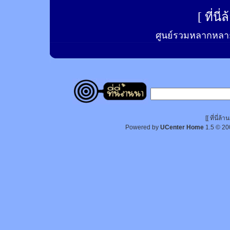
[
ที่นี
ศูนย์รวมหลากหลาย
[[ ที่นี่
Powered by
UCenter Home
1.5
© 20