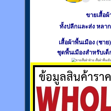
ขายเสื้อผ้า
ทั้งปลีกและส่ง หล
เสื้อผ้าพื้นเมือง (ชาย)
ชุดพื้นเมืองสำหรับเด็