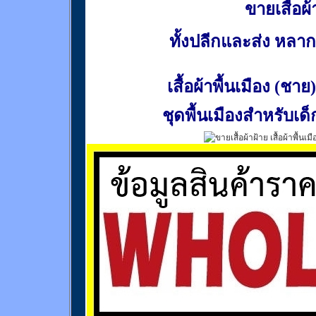
ขายเสื้อผ้า
ทั้งปลีกและส่ง หล
เสื้อผ้าพื้นเมือง (ชาย)
ชุดพื้นเมืองสำหรับเด็