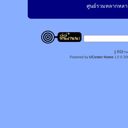
ศูนย์รวมหลากหลาย
[[ ที่นี่
Powered by
UCenter Home
1.5
© 20