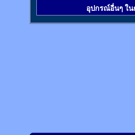
อุปกรณ์อื่นๆ ใ