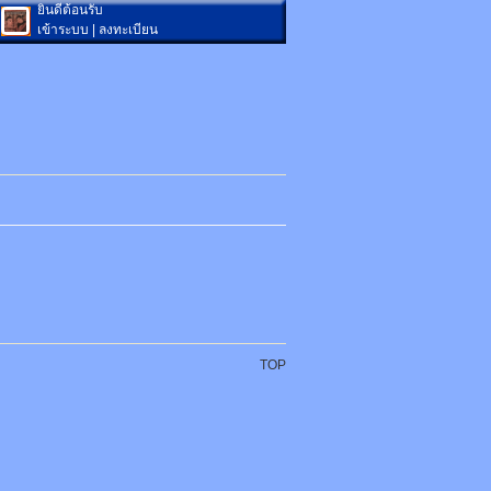
ยินดีต้อนรับ
เข้าระบบ
|
ลงทะเบียน
TOP