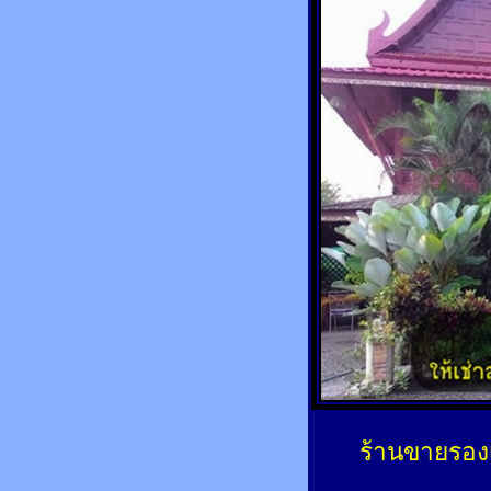
ร้านขายรองเ