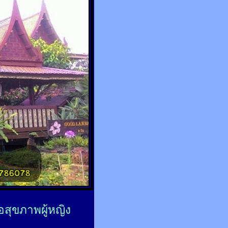
่อสุขภาพผู้หญิง