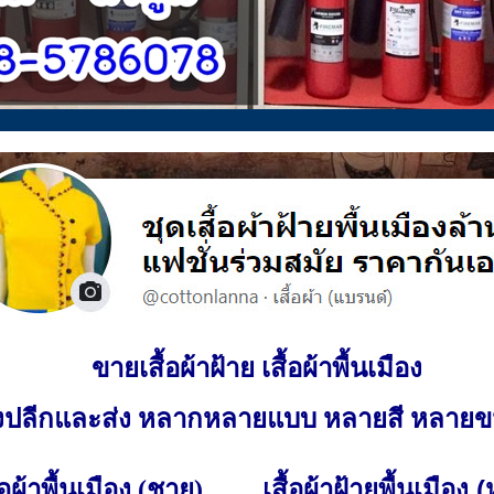
ขายเสื้อผ้าฝ้าย เสื้อผ้าพื้นเมือง
ั้งปลีกและส่ง หลากหลายแบบ หลายสี หลาย
เสื้อผ้าฝ้ายพื้นเมือง 
ื้อผ้าพื้นเมือง (ชาย)