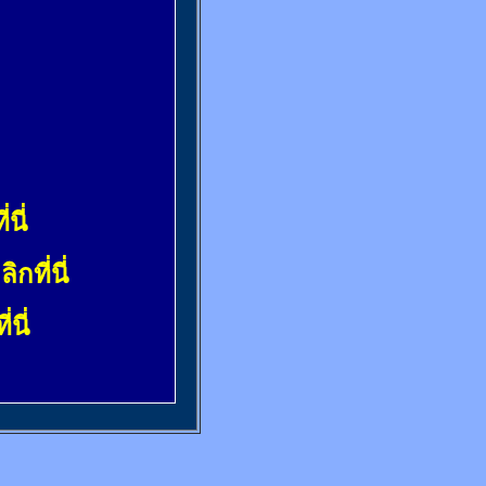
่นี่
ลิกที่นี่
่นี่