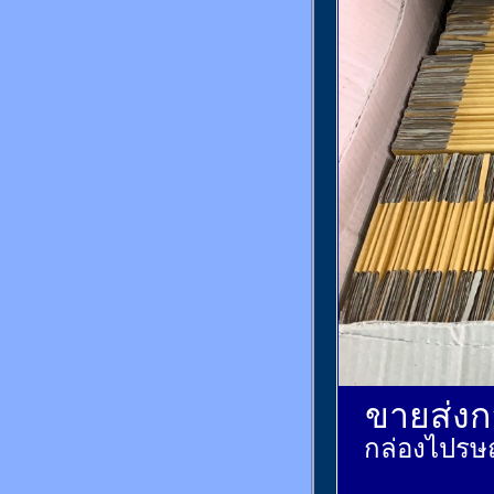
ขายส่งกล
กล่องไปรษณ