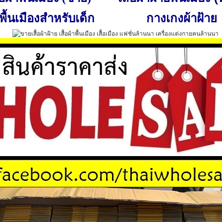
พื้นเมืองสำหรับเด็ก
กางเกงผ้าฝ้าย