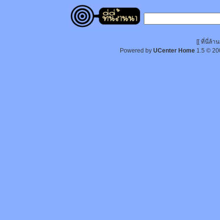
[[ ที่นี่
Powered by
UCenter Home
1.5
© 20