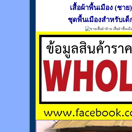
เสื้อผ้าพื้นเมือง (ชาย)
ชุดพื้นเมืองสำหรับเด็