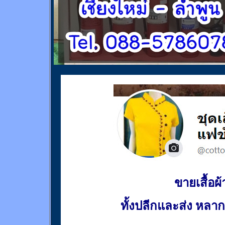
ขายเสื้อผ้า
ทั้งปลีกและส่ง หล