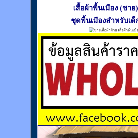
เสื้อผ้าพื้นเมือง (ชาย)
ชุดพื้นเมืองสำหรับเด็