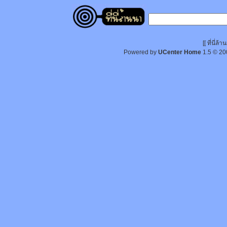
[[ ที่นี่
Powered by
UCenter Home
1.5
© 20