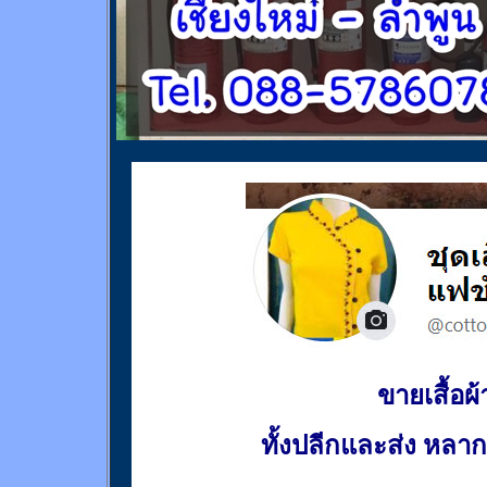
ขายเสื้อผ้า
ทั้งปลีกและส่ง หล