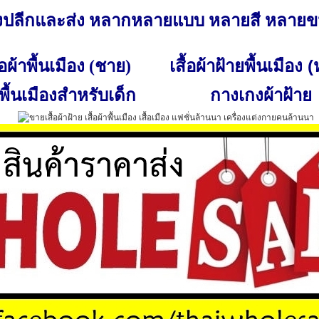
ั้งปลีกและส่ง หลากหลายแบบ หลายสี หลาย
เสื้อผ้าฝ้ายพื้นเมือง 
ื้อผ้าพื้นเมือง (ชาย)
พื้นเมืองสำหรับเด็ก
กางเกงผ้าฝ้าย