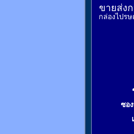
ขายส่งกล
กล่องไปรษณ
ซอง