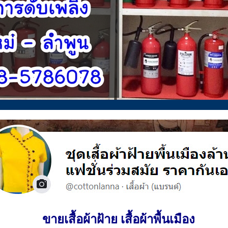
ขายเสื้อผ้าฝ้าย เสื้อผ้าพื้นเมือง