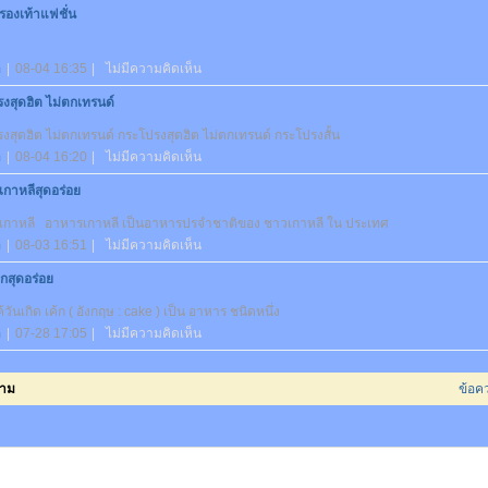
รองเท้าแฟชั่น
อ
|
08-04 16:35
|
ไม่มีความคิดเห็น
งสุดฮิต ไม่ตกเทรนด์
งสุดฮิต ไม่ตกเทรนด์ กระโปรงสุดฮิต ไม่ตกเทรนด์ กระโปรงสั้น
อ
|
08-04 16:20
|
ไม่มีความคิดเห็น
กาหลีสุดอร่อย
เกาหลี อาหารเกาหลี เป็นอาหารปรจำชาติของ ชาวเกาหลี ใน ประเทศ
อ
|
08-03 16:51
|
ไม่มีความคิดเห็น
กสุดอร่อย
้วันเกิด เค้ก ( อังกฤษ : cake ) เป็น อาหาร ชนิดหนึ่ง
อ
|
07-28 17:05
|
ไม่มีความคิดเห็น
วาม
ข้อค