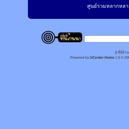
ศูนย์รวมหลากหลาย
[[ ที่นี่
Powered by
UCenter Home
1.5
© 20