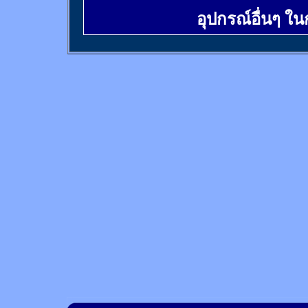
อุปกรณ์อื่นๆ ใ