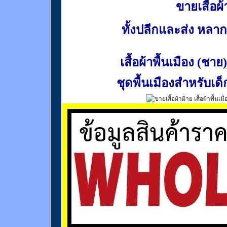
ขายเสื้อผ้า
ทั้งปลีกและส่ง หล
เสื้อผ้าพื้นเมือง (ชาย)
ชุดพื้นเมืองสำหรับเด็