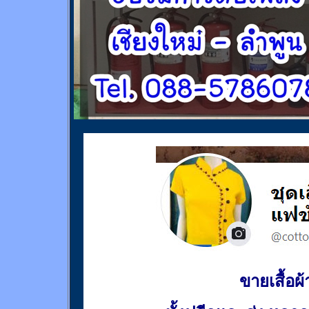
ขายเสื้อผ้า