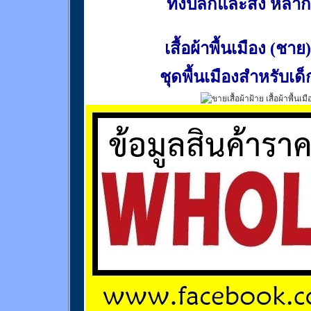
ทั้งปลีกและส่ง หล
เสื้อผ้าพื้นเมือง (ชาย)
ชุดพื้นเมืองสำหรับเด็