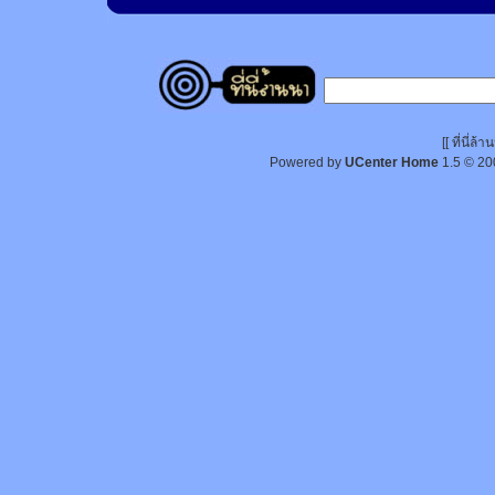
[[ ที่นี่
Powered by
UCenter Home
1.5
© 20