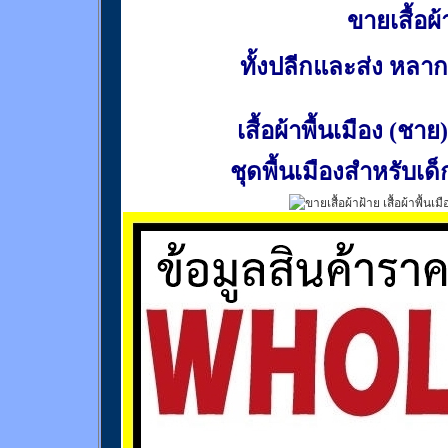
ขายเสื้อผ้า
ทั้งปลีกและส่ง หล
เสื้อผ้าพื้นเมือง (ชาย)
ชุดพื้นเมืองสำหรับเด็