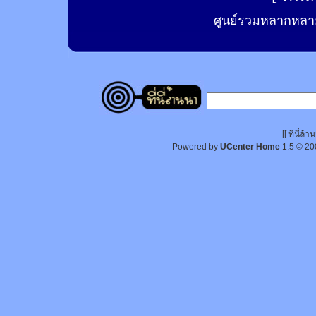
ศูนย์รวมหลากหลาย
[[ ที่นี่
Powered by
UCenter Home
1.5
© 20