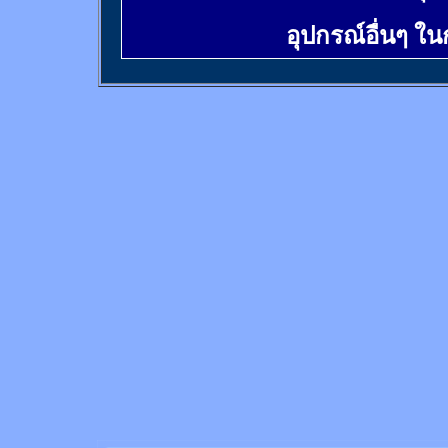
อุปกรณ์อื่นๆ ใ