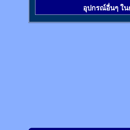
อุปกรณ์อื่นๆ ใ