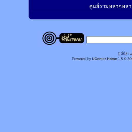
ศูนย์รวมหลากหลาย
[[ ที่นี่
Powered by
UCenter Home
1.5
© 20