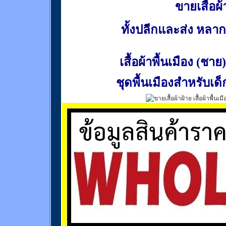
ขายเสื้อผ้า
ทั้งปลีกและส่ง หล
เสื้อผ้าพื้นเมือง (ชาย)
ชุดพื้นเมืองสำหรับเด็