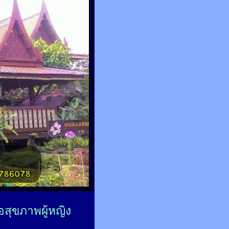
่อสุขภาพผู้หญิง