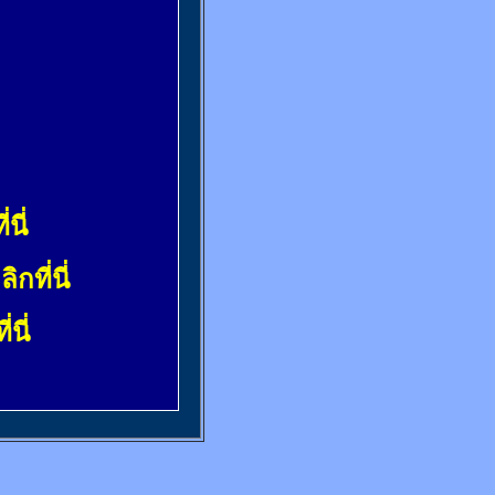
่นี่
ลิกที่นี่
่นี่