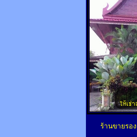
ร้านขายรองเ