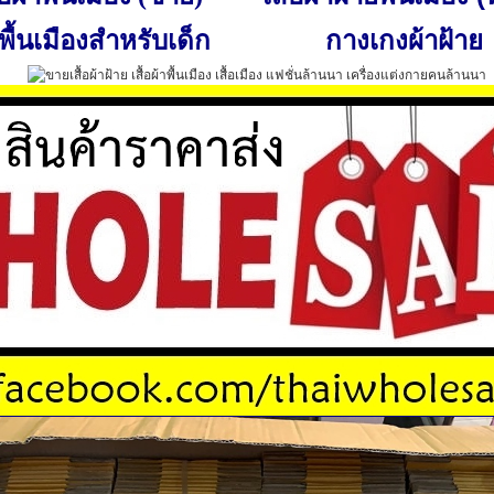
พื้นเมืองสำหรับเด็ก
กางเกงผ้าฝ้าย