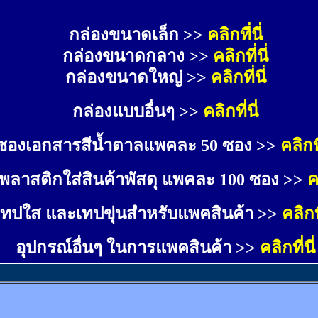
กล่องขนาดเล็ก >> 
คลิกที่นี่
กล่องขนาดกลาง >> 
คลิกที่นี่
กล่องขนาดใหญ่ >>
คลิกที่นี่
กล่องแบบอื่นๆ >>
คลิกที่นี่
ซองเอกสารสีน้ำตาลแพคละ 50 ซอง >>
คลิกที
พลาสติกใส่สินค้าพัสดุ แพคละ 100 ซอง >>
ค
เทปใส และเทปขุ่นสำหรับแพคสินค้า >>
คลิกที
อุปกรณ์อื่นๆ ในการแพคสินค้า >>
คลิกที่นี่