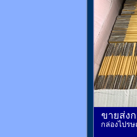
ขายส่งกล
กล่องไปรษณ