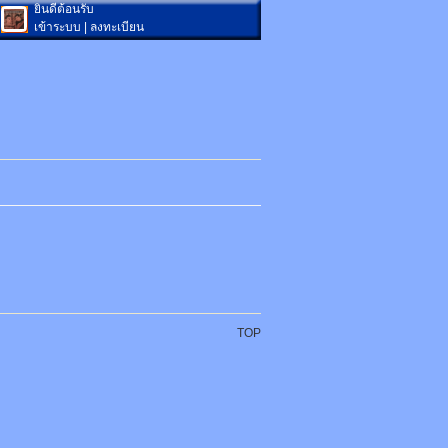
ยินดีต้อนรับ
เข้าระบบ
|
ลงทะเบียน
TOP