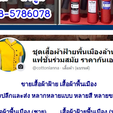
ขายเสื้อผ้าฝ้าย เสื้อผ้าพื้นเมือง
ั้งปลีกและส่ง หลากหลายแบบ หลายสี หลาย
เสื้อผ้าฝ้ายพื้นเมือง 
ื้อผ้าพื้นเมือง (ชาย)