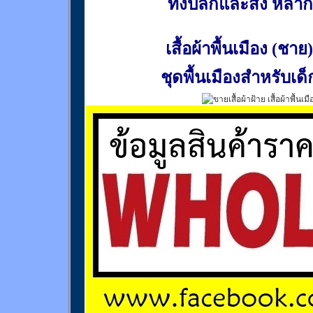
ทั้งปลีกและส่ง หล
เสื้อผ้าพื้นเมือง (ชาย)
ชุดพื้นเมืองสำหรับเด็