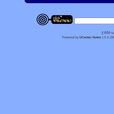
[[ ที่นี่
Powered by
UCenter Home
1.5
© 20