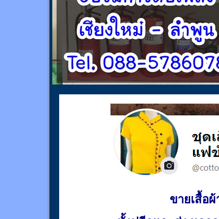
ขายเสื้อผ้า