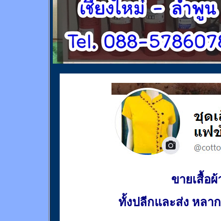
ขายเสื้อผ้า
ทั้งปลีกและส่ง หล