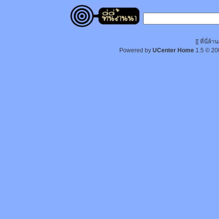
[[ ที่นี่
Powered by
UCenter Home
1.5
© 20