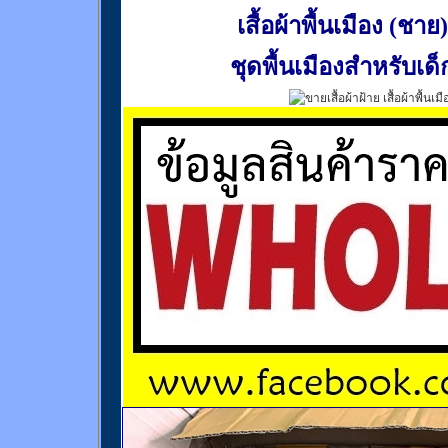
เสื้อผ้าพื้นเมือง (ชาย)
ชุดพื้นเมืองสำหรับเด็