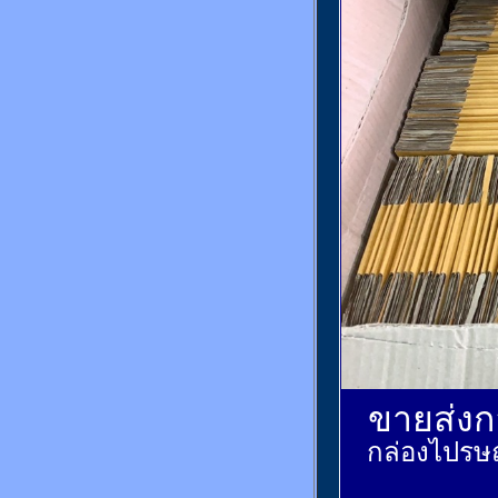
ขายส่งกล
กล่องไปรษณ