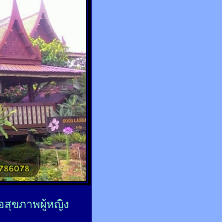
่อสุขภาพผู้หญิง