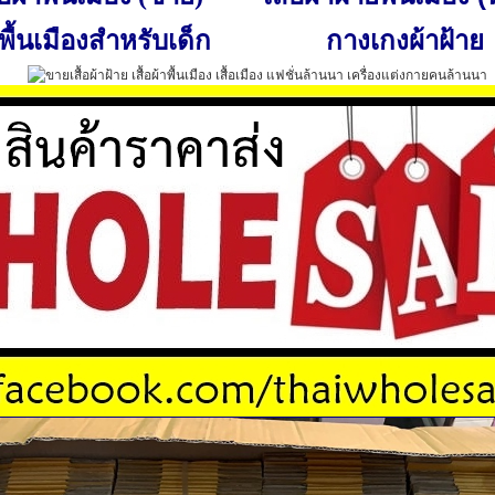
พื้นเมืองสำหรับเด็ก
กางเกงผ้าฝ้าย