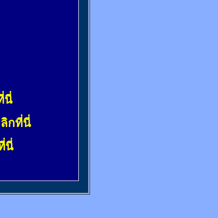
่นี่
ลิกที่นี่
่นี่