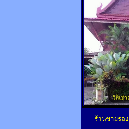
ร้านขายรองเ