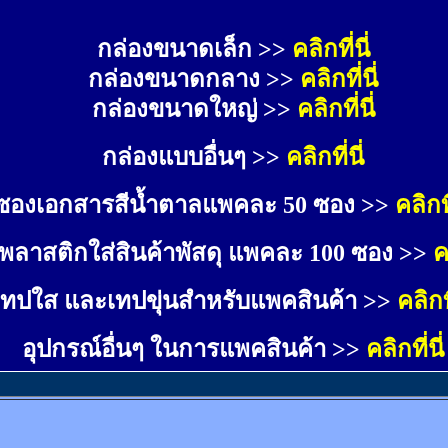
กล่องขนาดเล็ก >> 
คลิกที่นี่
กล่องขนาดกลาง >> 
คลิกที่นี่
กล่องขนาดใหญ่ >>
คลิกที่นี่
กล่องแบบอื่นๆ >>
คลิกที่นี่
ซองเอกสารสีน้ำตาลแพคละ 50 ซอง >>
คลิกที
พลาสติกใส่สินค้าพัสดุ แพคละ 100 ซอง >>
ค
เทปใส และเทปขุ่นสำหรับแพคสินค้า >>
คลิกที
อุปกรณ์อื่นๆ ในการแพคสินค้า >>
คลิกที่นี่