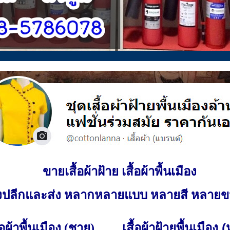
ขายเสื้อผ้าฝ้าย เสื้อผ้าพื้นเมือง
ั้งปลีกและส่ง หลากหลายแบบ หลายสี หลาย
เสื้อผ้าฝ้ายพื้นเมือง 
ื้อผ้าพื้นเมือง (ชาย)