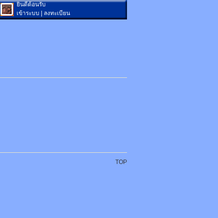
ยินดีต้อนรับ
เข้าระบบ
|
ลงทะเบียน
TOP