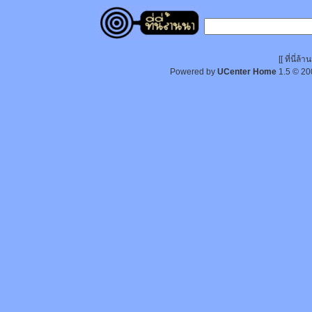
[[ ที่นี่
Powered by
UCenter Home
1.5
© 20