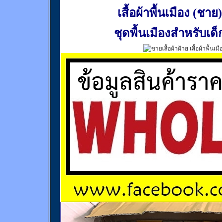
เสื้อผ้าพื้นเมือง (ชาย)
ชุดพื้นเมืองสำหรับเด็