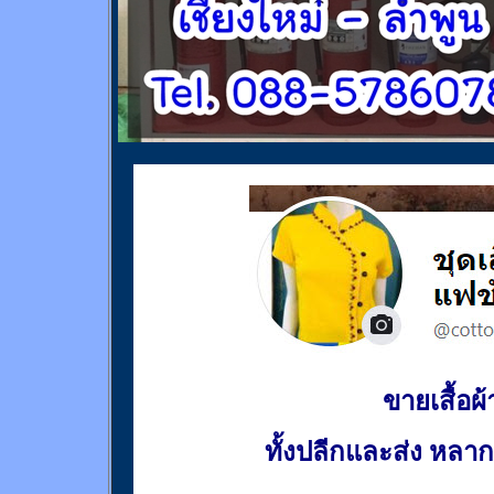
ขายเสื้อผ้า
ทั้งปลีกและส่ง หล