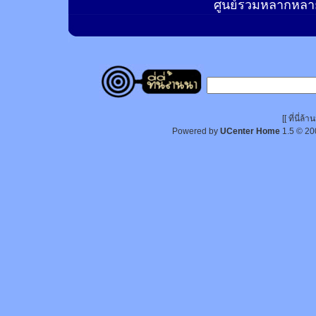
ศูนย์รวมหลากหลาย
[[ ที่นี่
Powered by
UCenter Home
1.5
© 20