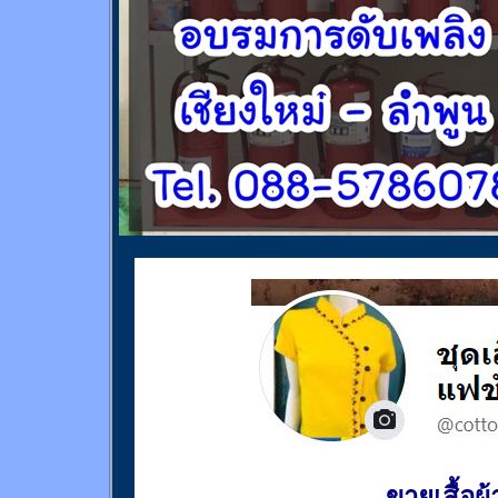
ขายเสื้อผ้า