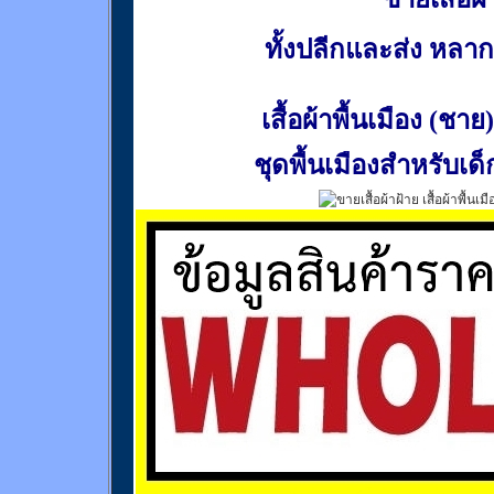
ทั้งปลีกและส่ง หล
เสื้อผ้าพื้นเมือง (ชาย)
ชุดพื้นเมืองสำหรับเด็