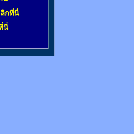
ลิกที่นี่
่นี่