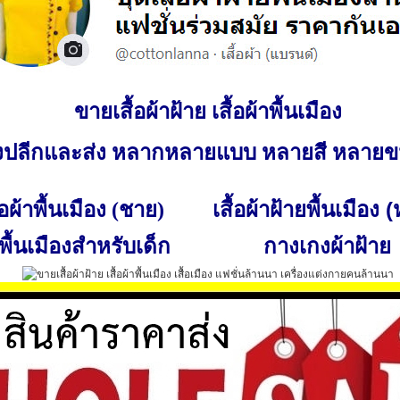
ขายเสื้อผ้าฝ้าย เสื้อผ้าพื้นเมือง
ั้งปลีกและส่ง หลากหลายแบบ หลายสี หลาย
เสื้อผ้าฝ้ายพื้นเมือง 
ื้อผ้าพื้นเมือง (ชาย)
พื้นเมืองสำหรับเด็ก
กางเกงผ้าฝ้าย