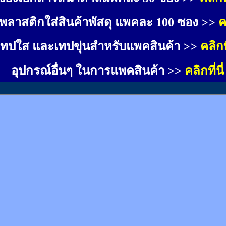
พลาสติกใส่สินค้าพัสดุ แพคละ 100 ซอง >>
ค
เทปใส และเทปขุ่นสำหรับแพคสินค้า >>
คลิกที
อุปกรณ์อื่นๆ ในการแพคสินค้า >>
คลิกที่นี่