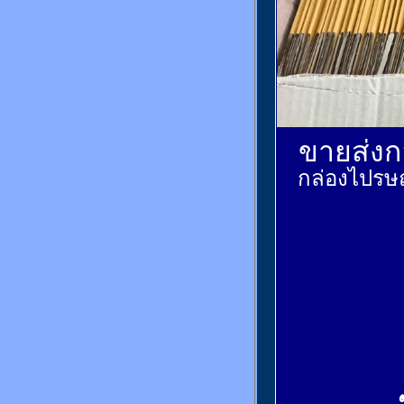
ขายส่งกล
กล่องไปรษณ