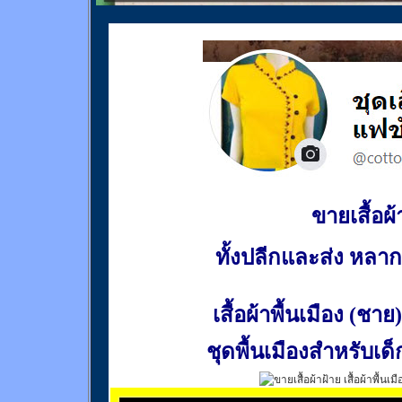
ขายเสื้อผ้า
ทั้งปลีกและส่ง หล
เสื้อผ้าพื้นเมือง (ชาย)
ชุดพื้นเมืองสำหรับเด็