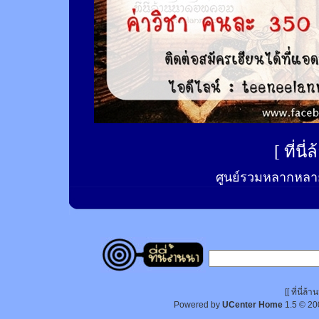
[
ที่นี
ศูนย์รวมหลากหลาย
[[ ที่นี่
Powered by
UCenter Home
1.5
© 20