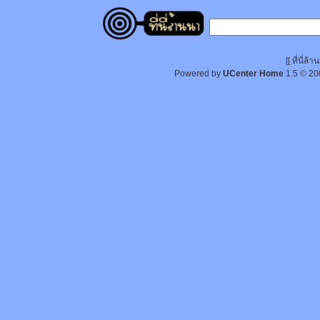
[[ ที่นี่
Powered by
UCenter Home
1.5
© 20