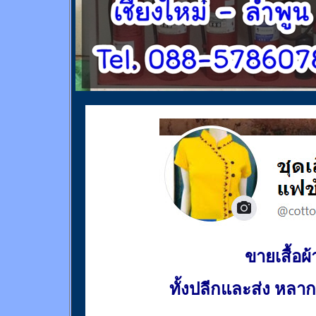
ขายเสื้อผ้า
ทั้งปลีกและส่ง หล