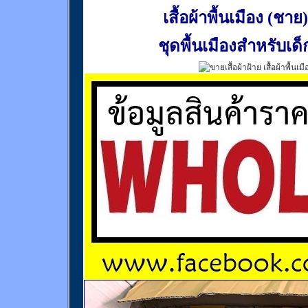
เสื้อผ้าพื้นเมือง (ชาย)
ชุดพื้นเมืองสำหรับเด็