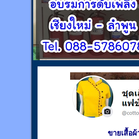
ขายเสื้อผ้า