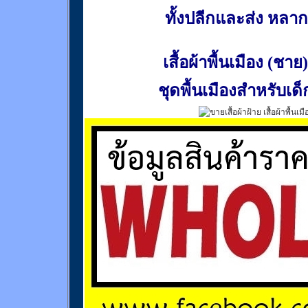
ทั้งปลีกและส่ง หล
เสื้อผ้าพื้นเมือง (ชาย)
ชุดพื้นเมืองสำหรับเด็