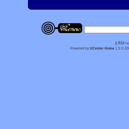
[[ ที่นี่
Powered by
UCenter Home
1.5
© 20