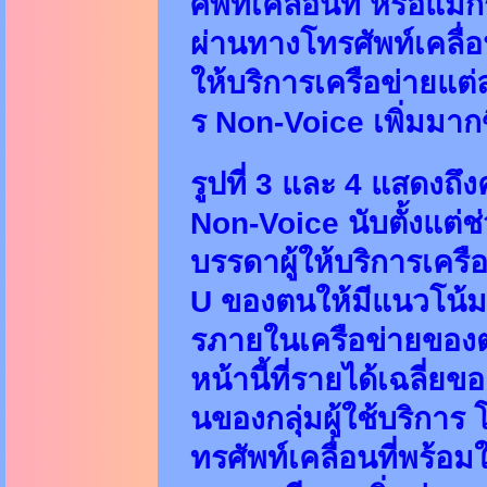
ศัพท์เคลื่อนที่ หรือแ
ผ่านทางโทรศัพท์เคลื่อ
ให้บริการเครือข่ายแ
ร Non-Voice เพิ่มมากข
รูปที่ 3 และ 4 แสดงถึ
Non-Voice นับตั้งแต่ช
บรรดาผู้ให้บริการเครื
U ของตนให้มีแนวโน้มสู
รภายในเครือข่ายของต
หน้านี้ที่รายได้เฉลี่
นของกลุ่มผู้ใช้บริการ 
ทรศัพท์เคลื่อนที่พร้อมใ