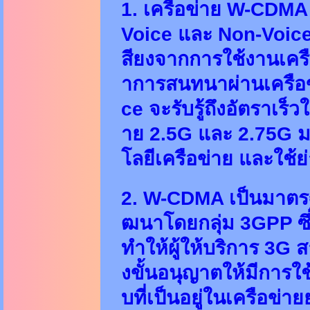
1. เครือข่าย W-CDMA
Voice และ Non-Voice ใ
สียงจากการใช้งานเครื
าการสนทนาผ่านเครือข
ce จะรับรู้ถึงอัตราเร็
าย 2.5G และ 2.75G ม
โลยีเครือข่าย และใช้ย่า
2. W-CDMA เป็นมาตรฐา
ฒนาโดยกลุ่ม 3GPP ซึ่
ทำให้ผู้ให้บริการ 3G 
งขั้นอนุญาตให้มีการใช
บที่เป็นอยู่ในเครือข่า