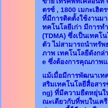
ข่ายโทรศัพท์เคลื่อนที
ตรซ์ , 1800 เมกะเฮิตร
ที่มีการติดตั้งใช้งานม
ทคโนโลยีเก่า มีการท
(TDMA) ซึ่งเป็นเทคโนโ
ตัว ไม่สามารถนำทรัพย
ภาพ เทคโนโลยีดังกล่
e ซึ่งต้องการคุณภา
แม้เมื่อมีการพัฒนาเท
สริมเทคโนโลยีสื่อสาร
ng) ที่มีความยืดหยุ่
ณะเดียวกับที่พบในเครื