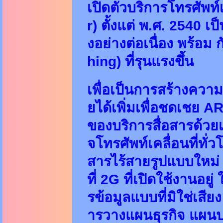
เปิดตัวบริการโทรศัพท์
r) ตั้งแต่ พ.ศ. 2540
งอย่างต่อเนื่อง พร้อม
hing) ที่รุนแรงขึ้น
เพื่อเป็นการสร้างความ
ยได้เพิ่มเพื่อชดเชย A
ของบริการสื่อสารด้วยเ
จโทรศัพท์เคลื่อนที่ทั่
สารไร้สายรูปแบบใหม่ 
ที่ 2G ที่เปิดใช้งานอยู
รข้อมูลแบบที่มิใช่เส
ารวางแผนธุรกิจ แผน