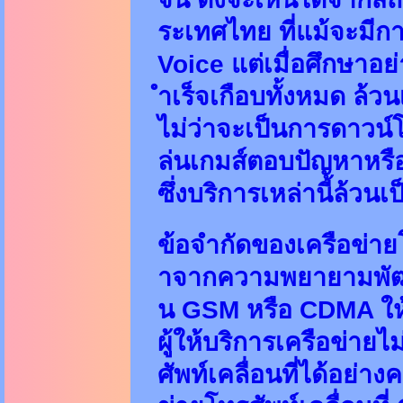
ระเทศไทย ที่แม้จะมี
Voice แต่เมื่อศึกษาอ
ำเร็จเกือบทั้งหมด ล้ว
ไม่ว่าจะเป็นการดาวน์
ล่นเกมส์ตอบปัญหาหรือ
ซึ่งบริการเหล่านี้ล้วน
ข้อจำกัดของเครือข่ายโ
าจากความพยายามพัฒนา
น GSM หรือ CDMA ให้เ
ผู้ให้บริการเครือข่า
ศัพท์เคลื่อนที่ได้อย่