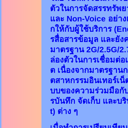
ตัวในการจัดสรรทรัพยา
และ Non-Voice อย่างเก
กให้กับผู้ใช้บริการ 
รสื่อสารข้อมูล และยั
มาตรฐาน 2G/2.5G/2.
ล่องตัวในการเชื่อมต่อเ
ต เนื่องจากมาตรฐานกา
ตสาหกรรมอินเทอร์เน็ต
บบของความร่วมมือกั
รบันทึก จัดเก็บ และบร
t) ต่าง ๆ
เมื่อทำการเปรียบเทีย