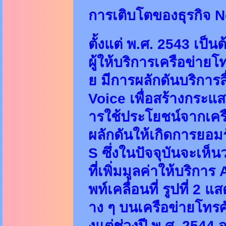
การเติบโตของธุรกิจ 
ตั้งแต่ พ.ศ. 2543 เป็
ผู้ให้บริการเครือข่ายโ
ย มีการผลักดันบริการ
Voice เพื่อสร้างกระแส
ารใช้ประโยชน์จากเครื
ผลักดันให้เกิดการยอมรั
S ซึ่งในปัจจุบันจะเห็
ที่เพิ่มมูลค่าให้บริก
พท์เคลื่อนที่ รูปที่ 
าง ๆ บนเครือข่ายโทรศั
งแต่ช่วงปี พ.ศ. 2544 