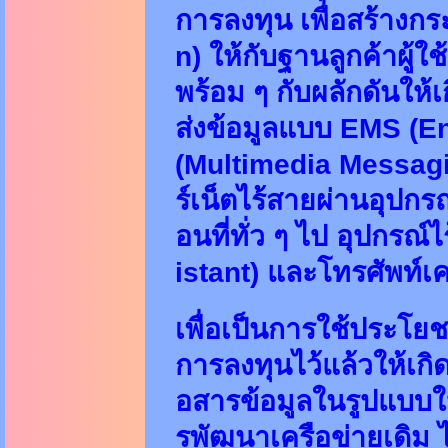
การลงทุน เพื่อสร้าง
n) ให้กับฐานลูกค้าผู้ใช้
พร้อม ๆ กับผลักดันให้
ส่งข้อมูลแบบ EMS (
(Multimedia Messagi
ร์เน็ตไร้สายผ่านอุปกรณ์ส
อนที่ทั่ว ๆ ไป อุปกร
istant) และโทรศัพท์เค
เพื่อเป็นการใช้ประโยชน
การลงทุนไว้แล้วให้เก
อสารข้อมูลในรูปแบบใ
รพัฒนาเครือข่ายเดิม