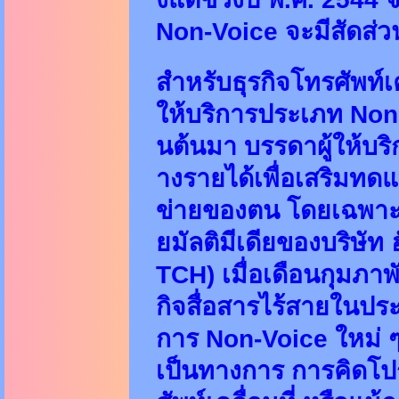
Non-Voice จะมีสัดส่วน
สำหรับธุรกิจโทรศัพท์เ
ให้บริการประเภท Non-V
นต้นมา บรรดาผู้ให้บริ
างรายได้เพื่อเสริม
ข่ายของตน โดยเฉพาะอย่
ยมัลติมีเดียของบริษัท ฮ
TCH) เมื่อเดือนกุมภา
กิจสื่อสารไร้สายในปร
การ Non-Voice ใหม่ ๆ
เป็นทางการ การคิดโปร