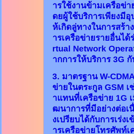
ารใช้งานข้ามเครือข่า
ดยผู้ใช้บริการเพียงมี
ห้เกิดลู่ทางในการสร้า
ารเครือข่ายรายอื่นได
rtual Network Opera
ากการให้บริการ 3G กับ
3. มาตรฐาน W-CDMA เ
ข่ายในตระกูล GSM เช่
าแทนที่เครือข่าย 1G เมื
ฒนาการที่มีอย่างต่อเนื
งเปรียบได้กับการเร่งเข
ารเครือข่ายโทรศัพท์เคลื