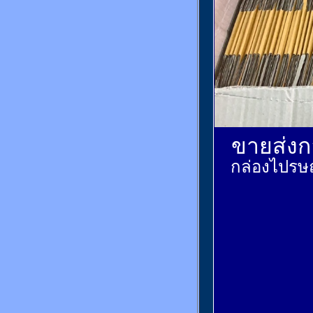
ขายส่งกล
กล่องไปรษณ