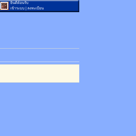
ยินดีต้อนรับ
เข้าระบบ
|
ลงทะเบียน