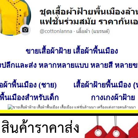
ขายเสื้อผ้าฝ้าย เสื้อผ้าพื้นเมือง
ั้งปลีกและส่ง หลากหลายแบบ หลายสี หลาย
เสื้อผ้าฝ้ายพื้นเมือง 
ื้อผ้าพื้นเมือง (ชาย)
พื้นเมืองสำหรับเด็ก
กางเกงผ้าฝ้าย