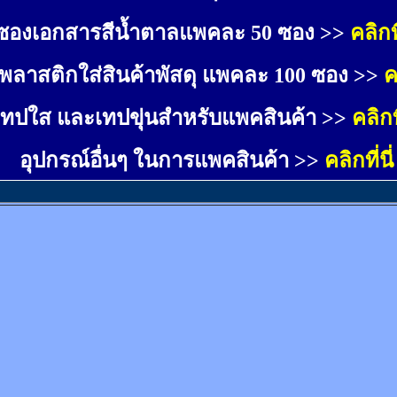
ซองเอกสารสีน้ำตาลแพคละ 50 ซอง >>
คลิกที
พลาสติกใส่สินค้าพัสดุ แพคละ 100 ซอง >>
ค
เทปใส และเทปขุ่นสำหรับแพคสินค้า >>
คลิกที
อุปกรณ์อื่นๆ ในการแพคสินค้า >>
คลิกที่นี่