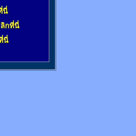
่นี่
ลิกที่นี่
่นี่