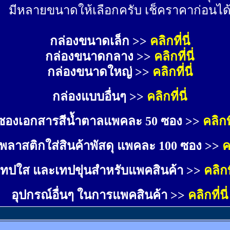
มีหลายขนาดให้เลือกครับ เช็คราคาก่อนได
กล่องขนาดเล็ก >> 
คลิกที่นี่
กล่องขนาดกลาง >> 
คลิกที่นี่
กล่องขนาดใหญ่ >>
คลิกที่นี่
กล่องแบบอื่นๆ >>
คลิกที่นี่
ซองเอกสารสีน้ำตาลแพคละ 50 ซอง >>
คลิกที
พลาสติกใส่สินค้าพัสดุ แพคละ 100 ซอง >>
ค
เทปใส และเทปขุ่นสำหรับแพคสินค้า >>
คลิกที
อุปกรณ์อื่นๆ ในการแพคสินค้า >>
คลิกที่นี่