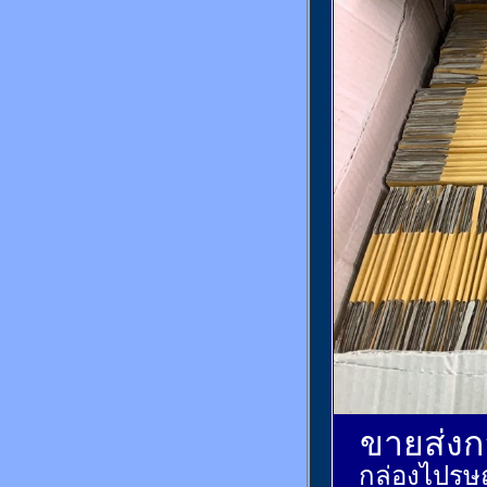
ขายส่งกล
กล่องไปรษณ