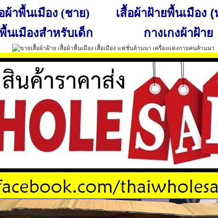
เสื้อผ้าฝ้ายพื้นเมือง 
ื้อผ้าพื้นเมือง (ชาย)
พื้นเมืองสำหรับเด็ก
กางเกงผ้าฝ้าย