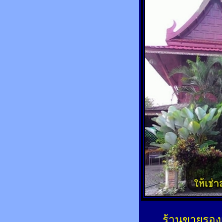
ร้านขายรองเ