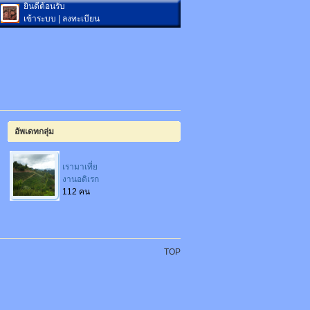
ยินดีต้อนรับ
เข้าระบบ
|
ลงทะเบียน
อัพเดทกลุ่ม
เรามาเที่ย
งานอดิเรก
112 คน
TOP