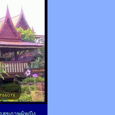
่อสุขภาพผู้หญิง