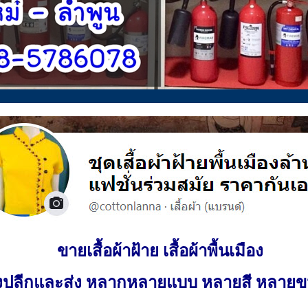
ขายเสื้อผ้าฝ้าย เสื้อผ้าพื้นเมือง
ั้งปลีกและส่ง หลากหลายแบบ หลายสี หลาย