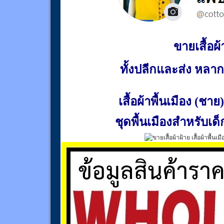
ขายเสื้อผ้า
ทั้งปลีกและส่ง หล
เสื้อผ้าพื้นเมือง (ชาย)
ชุดพื้นเมืองสำหรับเด็