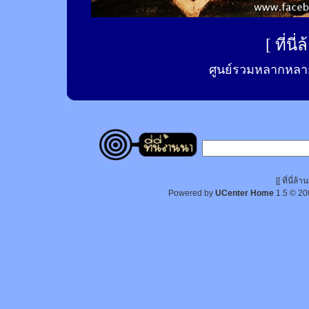
[
ที่นี
ศูนย์รวมหลากหลาย
[[ ที่นี่
Powered by
UCenter Home
1.5
© 20