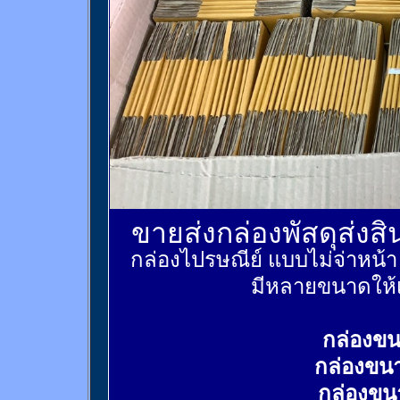
ขายส่งกล่องพัสดุส่งส
กล่องไปรษณีย์ แบบไม่จ่าหน้
มีหลายขนาดให้เ
กล่องขน
กล่องขน
กล่องขน