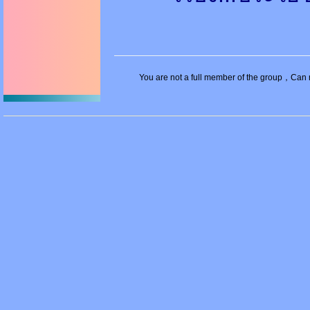
You are not a full member of the group，Can no