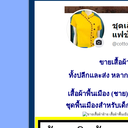
ขายเสื้อผ้า
ทั้งปลีกและส่ง หล
เสื้อผ้าพื้นเมือง (ชาย)
ชุดพื้นเมืองสำหรับเด็