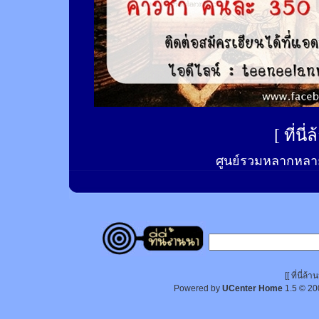
[
ที่นี
ศูนย์รวมหลากหลาย
[[ ที่นี่
Powered by
UCenter Home
1.5
© 20