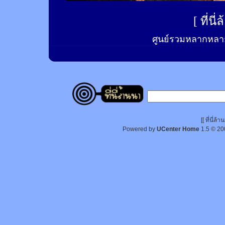
[
ที่นี
ศูนย์รวมหลากหลาย
[[ ที่นี่
Powered by
UCenter Home
1.5
© 20