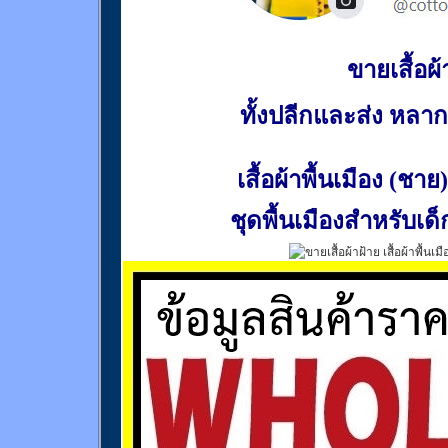
ขายเสื้อผ้า
ทั้งปลีกและส่ง หล
เสื้อผ้าพื้นเมือง (ชาย)
ชุดพื้นเมืองสำหรับเด็