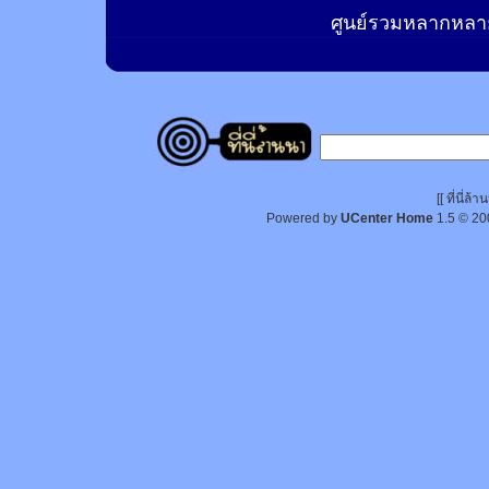
ศูนย์รวมหลากหลาย
[[ ที่นี่
Powered by
UCenter Home
1.5
© 20