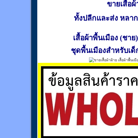
ขายเสื้อผ้า
ทั้งปลีกและส่ง หล
เสื้อผ้าพื้นเมือง (ชาย)
ชุดพื้นเมืองสำหรับเด็