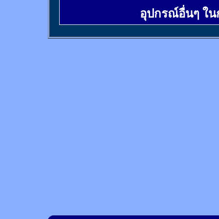
อุปกรณ์อื่นๆ ใ