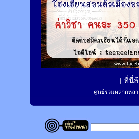
[
ที่นี
ศูนย์รวมหลากหลาย