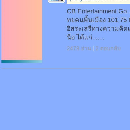
CB Entertainment Go.. 
ทยคนพื้นเมือง 101.7
อิสระเสรีทางความคิด
นือ ได้แก่.......
2478 อ่าน
|
2 ตอบกลับ