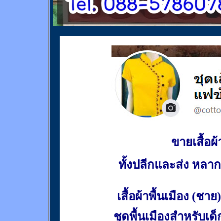
ขายเสื้อผ้า
ทั้งปลีกและส่ง หล
เสื้อผ้าพื้นเมือง (ชาย)
ชุดพื้นเมืองสำหรับเด็