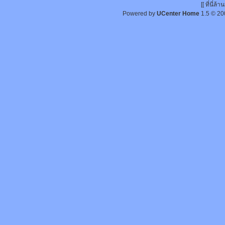
[[ ที่นี่
Powered by
UCenter Home
1.5
© 20