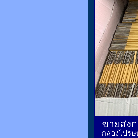
ขายส่งกล
กล่องไปรษณ