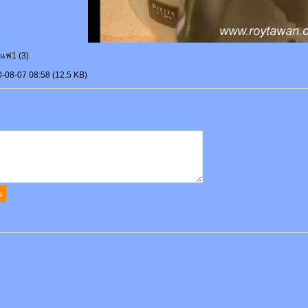
แฟ1 (3)
0-08-07 08:58 (12.5 KB)