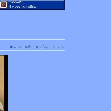
ยินดีต้อนรับ
เข้าระบบ
|
ลงทะเบียน
ย้อนกลับ
|
ต่อไป
|
ภาพสไลด์
|
รายงาน