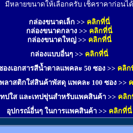
มีหลายขนาดให้เลือกครับ เช็คราคาก่อนได
กล่องขนาดเล็ก >> 
คลิกที่นี่
กล่องขนาดกลาง >> 
คลิกที่นี่
กล่องขนาดใหญ่ >>
คลิกที่นี่
กล่องแบบอื่นๆ >>
คลิกที่นี่
ซองเอกสารสีน้ำตาลแพคละ 50 ซอง >>
คลิกที
พลาสติกใส่สินค้าพัสดุ แพคละ 100 ซอง >>
ค
เทปใส และเทปขุ่นสำหรับแพคสินค้า >>
คลิกที
อุปกรณ์อื่นๆ ในการแพคสินค้า >>
คลิกที่นี่