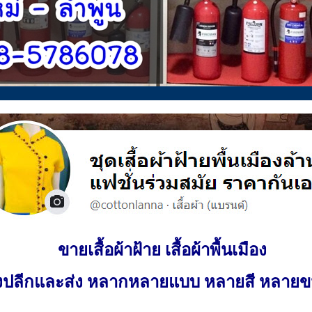
ขายเสื้อผ้าฝ้าย เสื้อผ้าพื้นเมือง
ั้งปลีกและส่ง หลากหลายแบบ หลายสี หลาย