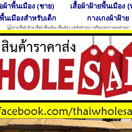
เสื้อผ้าฝ้ายพื้นเมือง 
ื้อผ้าพื้นเมือง (ชาย)
พื้นเมืองสำหรับเด็ก
กางเกงผ้าฝ้าย