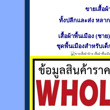
ขายเสื้อผ้า
ทั้งปลีกและส่ง หล
เสื้อผ้าพื้นเมือง (ชาย)
ชุดพื้นเมืองสำหรับเด็