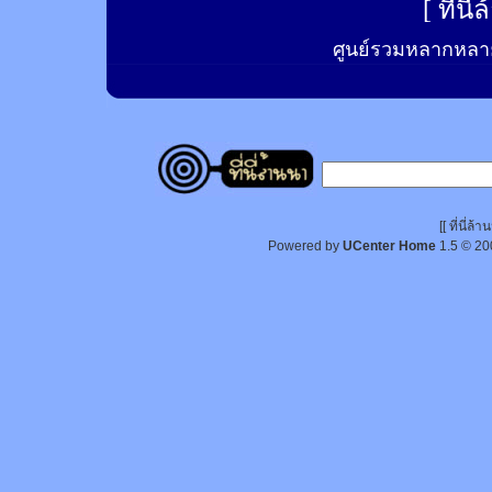
[
ที่นี
ศูนย์รวมหลากหลาย
[[ ที่นี่
Powered by
UCenter Home
1.5
© 20