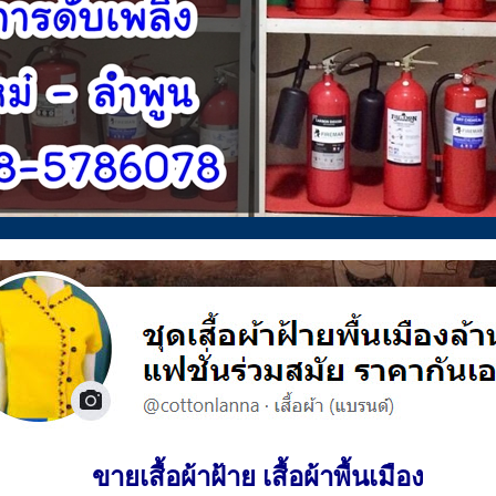
ขายเสื้อผ้าฝ้าย เสื้อผ้าพื้นเมือง