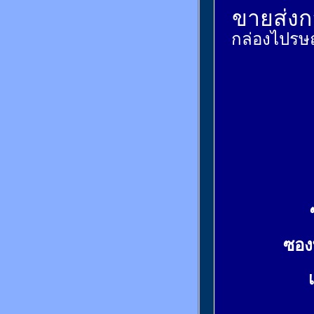
ขายส่งกล
กล่องไปรษณ
ซอง