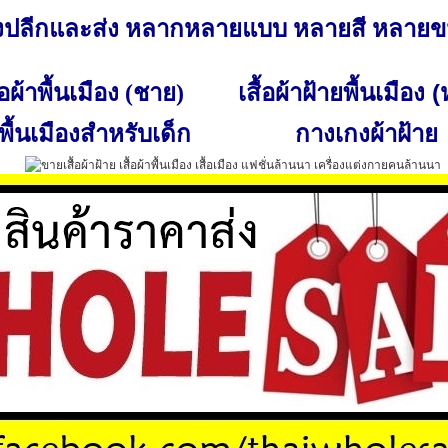
ั้งปลีกและส่ง หลากหลายแบบ หลายสี หลาย
เสื้อผ้าฝ้ายพื้นเมือง 
ื้อผ้าพื้นเมือง (ชาย)
พื้นเมืองสำหรับเด็ก
กางเกงผ้าฝ้าย