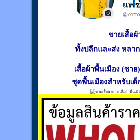
ขายเสื้อผ้า
ทั้งปลีกและส่ง หล
เสื้อผ้าพื้นเมือง (ชาย)
ชุดพื้นเมืองสำหรับเด็