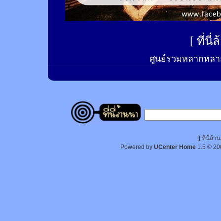
[
ที่นี
ศูนย์รวมหลากหลาย
[[ ที่นี่
Powered by
UCenter Home
1.5
© 20