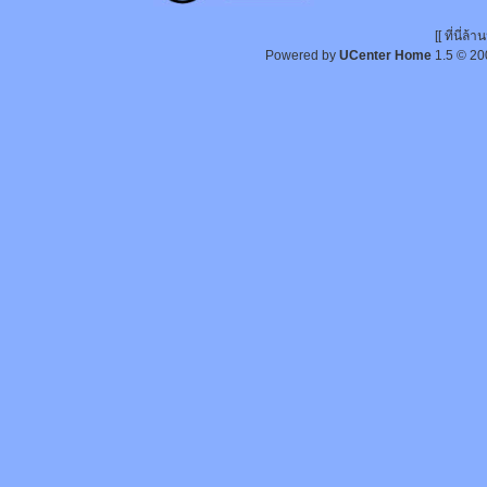
[[ ที่นี่
Powered by
UCenter Home
1.5
© 20