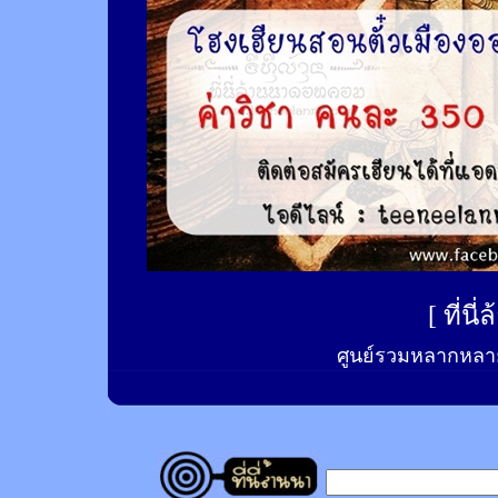
[
ที่นี
ศูนย์รวมหลากหลาย