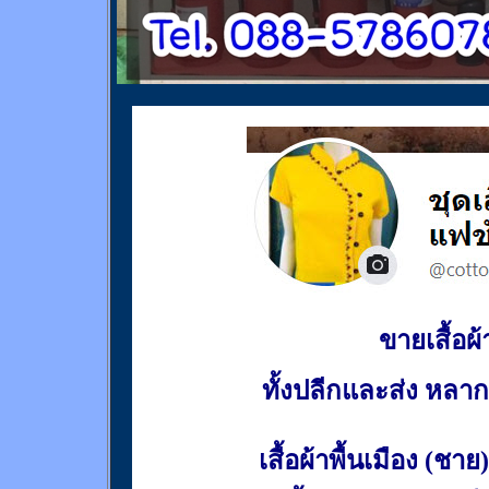
ขายเสื้อผ้า
ทั้งปลีกและส่ง หล
เสื้อผ้าพื้นเมือง (ชาย)