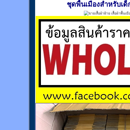
ชุดพื้นเมืองสำหรับเด็