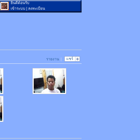
ยินดีต้อนรับ
เข้าระบบ
|
ลงทะเบียน
แชร์
รายงาน
|