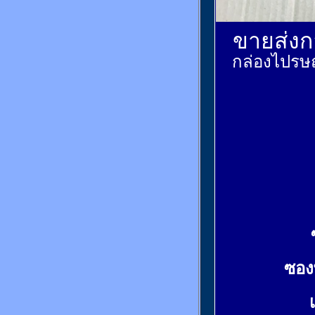
ขายส่งกล
กล่องไปรษณ
ซอง