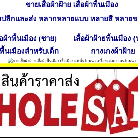
ขายเสื้อผ้าฝ้าย เสื้อผ้าพื้นเมือง
ั้งปลีกและส่ง หลากหลายแบบ หลายสี หลาย
เสื้อผ้าฝ้ายพื้นเมือง 
ื้อผ้าพื้นเมือง (ชาย)
พื้นเมืองสำหรับเด็ก
กางเกงผ้าฝ้าย