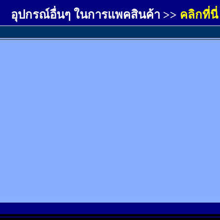
อุปกรณ์อื่นๆ ในการแพคสินค้า >>
คลิกที่นี่