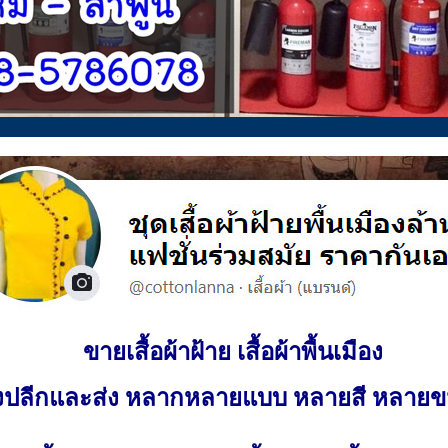
ขายเสื้อผ้าฝ้าย เสื้อผ้าพื้นเมือง
ั้งปลีกและส่ง หลากหลายแบบ หลายสี หลาย