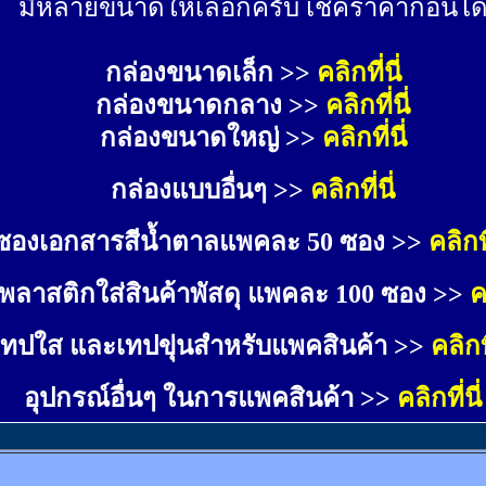
มีหลายขนาดให้เลือกครับ เช็คราคาก่อนได
กล่องขนาดเล็ก >> 
คลิกที่นี่
กล่องขนาดกลาง >> 
คลิกที่นี่
กล่องขนาดใหญ่ >>
คลิกที่นี่
กล่องแบบอื่นๆ >>
คลิกที่นี่
ซองเอกสารสีน้ำตาลแพคละ 50 ซอง >>
คลิกที
พลาสติกใส่สินค้าพัสดุ แพคละ 100 ซอง >>
ค
เทปใส และเทปขุ่นสำหรับแพคสินค้า >>
คลิกที
อุปกรณ์อื่นๆ ในการแพคสินค้า >>
คลิกที่นี่