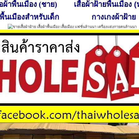
เสื้อผ้าฝ้ายพื้นเมือง 
ื้อผ้าพื้นเมือง (ชาย)
พื้นเมืองสำหรับเด็ก
กางเกงผ้าฝ้าย