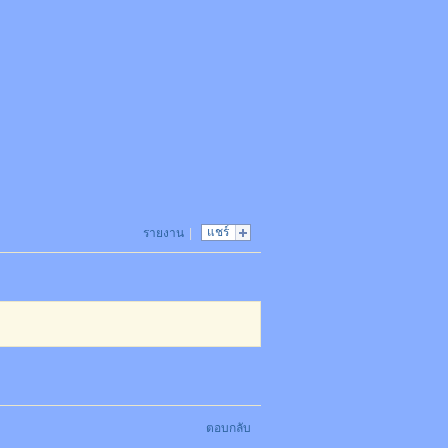
แชร์
รายงาน
|
ตอบกลับ