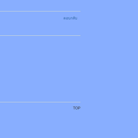
ตอบกลับ
TOP