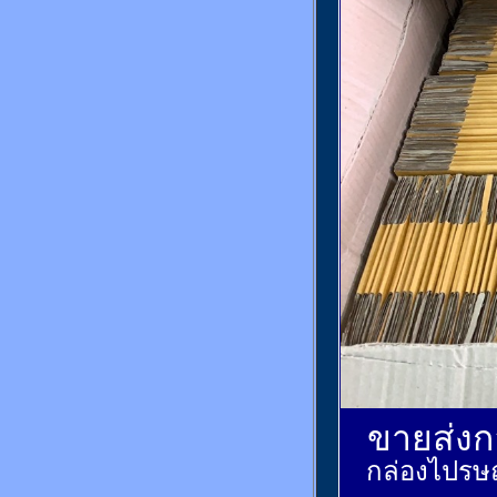
ขายส่งกล
กล่องไปรษณ