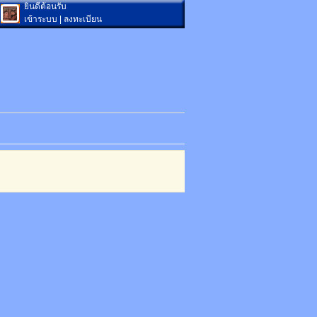
ยินดีต้อนรับ
เข้าระบบ
|
ลงทะเบียน