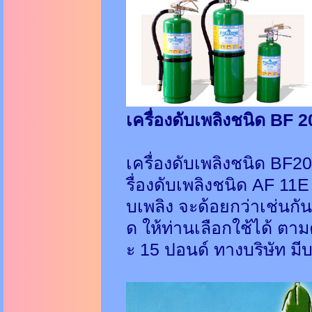
เครื่องดับเพลิงชนิด BF 
เครื่องดับเพลิงชนิด BF20
รื่องดับเพลิงชนิด AF 11
บเพลิง จะด้อยกว่าเช่นกั
ด ให้ท่านเลือกใช้ได้ ตา
ะ 15 ปอนด์ ทางบริษัท มี