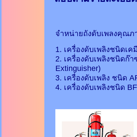
จำหน่ายถังดับเพลงคุณภ
1. เครื่องดับเพลิงชนิดเค
2. เครื่องดับเพลิงชนิดก
Extinguisher)
3. เครื่องดับเพลิง ชนิด
4. เครื่องดับเพลิงชนิด 