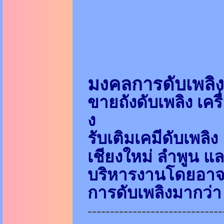
มงคลการดับเพล
ขายถังดับเพลิง เคร
ง
รับเติมเคมีดับเพลิง
เชียงใหม่ ลำพูน แล
บริหารงานโดยอาจา
การดับเพลิงมากว่า 
------------------------------