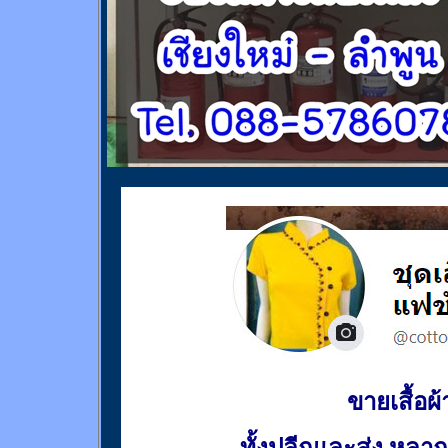
ขายเสื้อผ้า