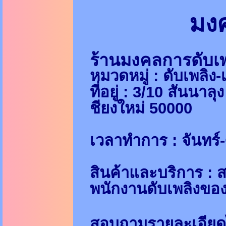
มงค
ร้านมงคลการดับเพ
หมวดหมู่ : ดับเพลิง
ที่อยู่ : 3/10 สันนา
ชียงใหม่ 50000
เวลาทำการ : จันทร์-
สินค้าและบริการ : ส
พนักงานดับเพลิงขอ
สอบถามรายละเอียดได