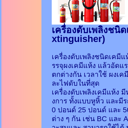
เครื่องดับเพลิงชนิ
xtinguisher)
เครื่องดับเพลิงชนิดเคมีแห
รรจุผงเคมีแห้ง แล้วอัดแร
ตกต่างกัน เวลาใช้ ผงเค
ละไฟดับในที่สุด
เครื่องดับเพลิงเคมีแห้ง
งการ ทั้งแบบหูหิ้ว และมี
0 ปอนด์ 25 ปอนด์ และ 50 
ต่าง ๆ กัน เช่น BC และ AB
าะสมและ สามารถใช้ได้ ท