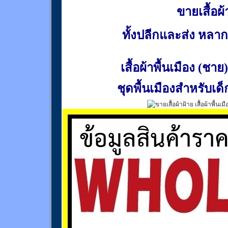
ขายเสื้อผ้า
ทั้งปลีกและส่ง หล
เสื้อผ้าพื้นเมือง (ชาย)
ชุดพื้นเมืองสำหรับเด็