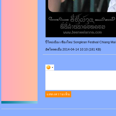
ปี์ใหม่เมือง เชียงใหม่ Songkran Festival Chiang Ma
อัพโหลดเมื่อ 2014-04-14 10:10 (181 KB)