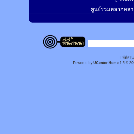
ศูนย์รวมหลากหลาย
[[ ที่นี่
Powered by
UCenter Home
1.5
© 20