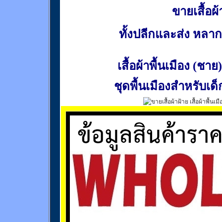
ขายเสื้อผ้า
ทั้งปลีกและส่ง หล
เสื้อผ้าพื้นเมือง (ชาย)
ชุดพื้นเมืองสำหรับเด็