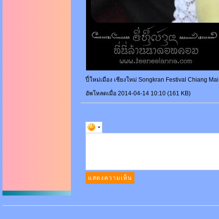
ปี์ใหม่เมือง เชียงใหม่ Songkran Festival Chiang Ma
อัพโหลดเมื่อ 2014-04-14 10:10 (161 KB)