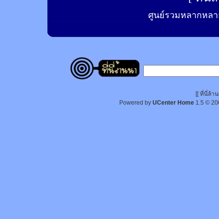
ศูนย์รวมหลากหลาย
[[ ที่นี่
Powered by
UCenter Home
1.5
© 20