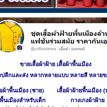
ขายเสื้อผ้าฝ้าย เสื้อผ้าพื้นเมือง
ั้งปลีกและส่ง หลากหลายแบบ หลายสี หลาย
เสื้อผ้าฝ้ายพื้นเมือง 
ื้อผ้าพื้นเมือง (ชาย)
พื้นเมืองสำหรับเด็ก
กางเกงผ้าฝ้าย