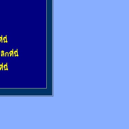
่นี่
ลิกที่นี่
่นี่