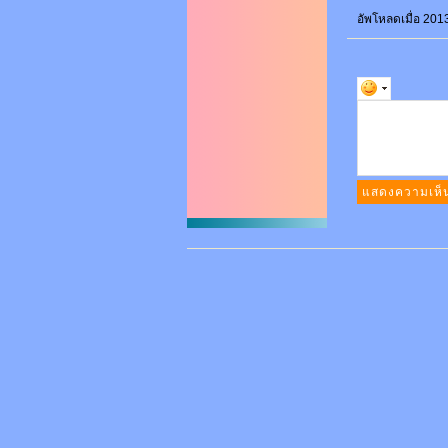
อัพโหลดเมื่อ 201