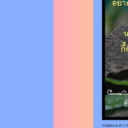
รวมผลงาน ค่าว ก