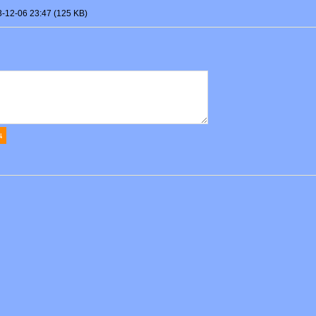
3-12-06 23:47 (125 KB)