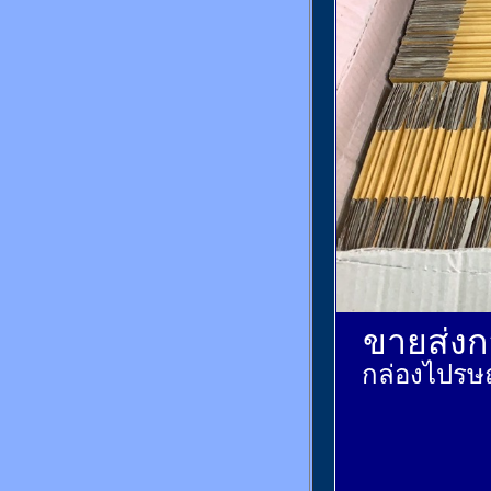
ขายส่งกล
กล่องไปรษณ