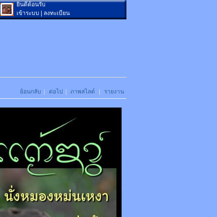
ยินดีต้อนรับ
เข้าระบบ
|
ลงทะเบียน
ย้อนกลับ
|
ต่อไป
|
ภาพสไลด์
|
รายงาน