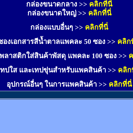
กล่องขนาดกลาง >> 
คลิกที่นี่
กล่องขนาดใหญ่ >>
คลิกที่นี่
กล่องแบบอื่นๆ >>
คลิกที่นี่
ซองเอกสารสีน้ำตาลแพคละ 50 ซอง >>
คลิกที
พลาสติกใส่สินค้าพัสดุ แพคละ 100 ซอง >>
ค
เทปใส และเทปขุ่นสำหรับแพคสินค้า >>
คลิกที
อุปกรณ์อื่นๆ ในการแพคสินค้า >>
คลิกที่นี่