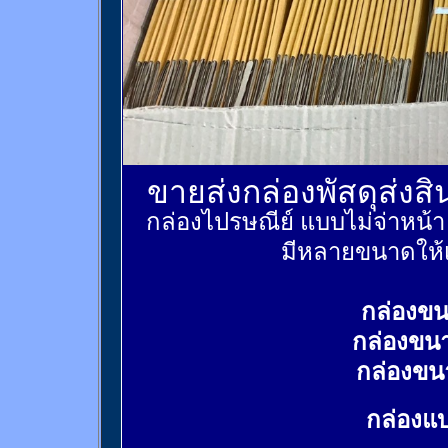
ขายส่งกล่องพัสดุส่งส
กล่องไปรษณีย์ แบบไม่จ่าหน้
มีหลายขนาดให้เ
กล่องขน
กล่องขน
กล่องขน
กล่องแบ