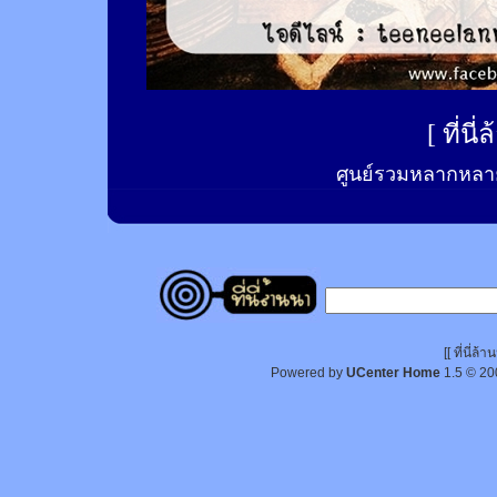
[
ที่นี
ศูนย์รวมหลากหลาย
[[ ที่นี่
Powered by
UCenter Home
1.5
© 20