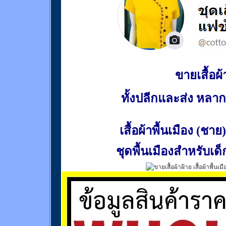
ขายเสื้อผ้า
ทั้งปลีกและส่ง หล
เสื้อผ้าพื้นเมือง (ชาย)
ชุดพื้นเมืองสำหรับเด็