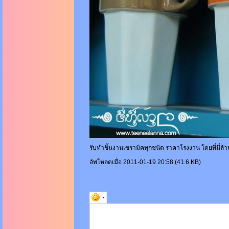
รับทำชิ้นงานเซรามิคทุกชนิด ราคาโรงงาน โดยที่นี
อัพโหลดเมื่อ 2011-01-19 20:58 (41.6 KB)