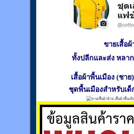
ขายเสื้อผ้า
ทั้งปลีกและส่ง หล
เสื้อผ้าพื้นเมือง (ชาย)
ชุดพื้นเมืองสำหรับเด็