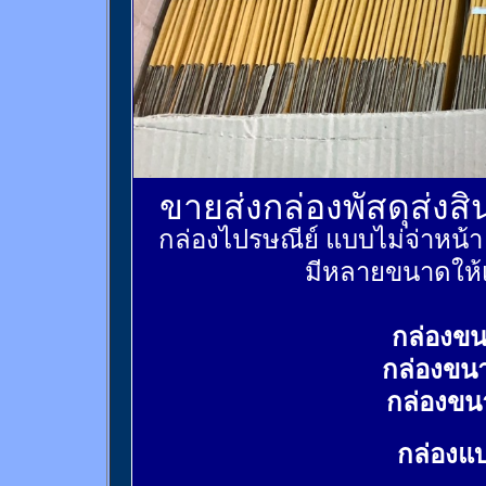
ขายส่งกล่องพัสดุส่งส
กล่องไปรษณีย์ แบบไม่จ่าหน้
มีหลายขนาดให้เ
กล่องขน
กล่องขน
กล่องขน
กล่องแบ