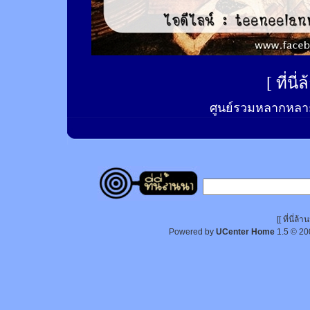
[
ที่นี
ศูนย์รวมหลากหลาย
[[ ที่นี่
Powered by
UCenter Home
1.5
© 20